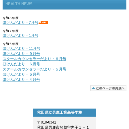
HEALTH NEWS
令和８年度
ほけんだより・7月号
令和７年度
ほけんだより・1月号
令和６年度
ほけんだより・11月号
ほけんだより・９月号
スクールカウンセラーだより・６月号
ほけんだより・６月号
スクールカウンセラーだより・５月号
ほけんだより・５月号
ほけんだより・４月号
秋田県立男鹿工業高等学校
〒010-0341
秋田県男鹿市船越字内子１－１