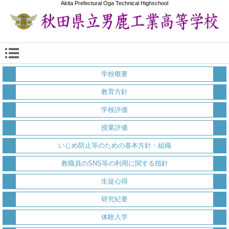
Akita Prefectural Oga Technical Highschool
学校概要
教育方針
学校評価
授業評価
いじめ防止等のための基本方針・組織
教職員のSNS等の利用に関する指針
生徒心得
研究紀要
体験入学