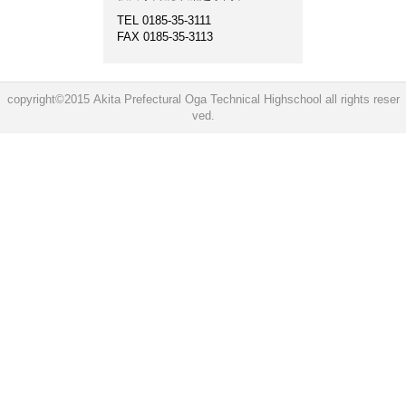
TEL 0185-35-3111
FAX 0185-35-3113
copyright©2015 Akita Prefectural Oga Technical Highschool all rights reser
ved.